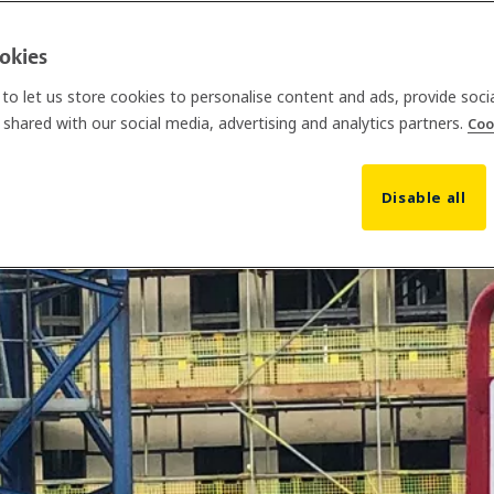
ookies
to let us store cookies to personalise content and ads, provide soci
shared with our social media, advertising and analytics partners.
Coo
Disable all