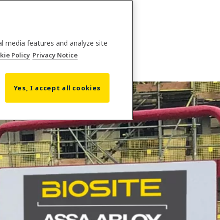
al media features and analyze site
kie Policy
Privacy Notice
Yes, I accept all cookies