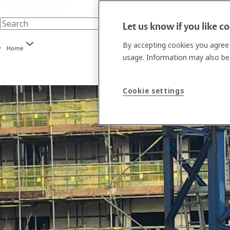
Let us know if you like c
By accepting cookies you agree 
Home
usage. Information may also be 
Cookie settings